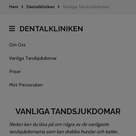
Hem
Dentalkliniken
Vanliga Tandsjukdomar
DENTALKLINIKEN
Om Oss
Vanliga Tandsjukdomar
Priser
Möt Personalen
VANLIGA TANDSJUKDOMAR
Nedan kan du läsa på om några av de vanligaste
tandsjukdomarna som kan drabba hundar och katter,