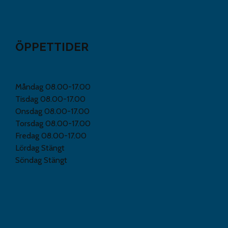
ÖPPETTIDER
Måndag 08.00-17.00
Tisdag 08.00-17.00
Onsdag 08.00-17.00
Torsdag 08.00-17.00
Fredag 08.00-17.00
Lördag Stängt
Söndag Stängt