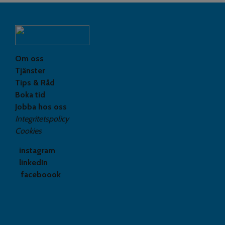
Om oss
Tjänster
Tips & Råd
Boka tid
Jobba hos oss
Integritetspolicy
Cookies
instagram
linkedIn
faceboook