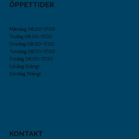
ÖPPETTIDER
Måndag 08.00-17.00
Tisdag 08.00-17.00
Onsdag 08.00-17.00
Torsdag 08.00-17.00
Fredag 08.00-17.00
Lördag Stängt
Söndag Stängt
KONTAKT