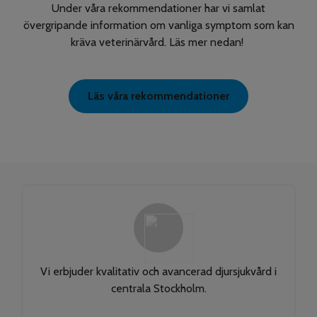
Under våra rekommendationer har vi samlat
övergripande information om vanliga symptom som kan
kräva veterinärvård. Läs mer nedan!
Läs våra rekommendationer
Vi erbjuder kvalitativ och avancerad djursjukvård i
centrala Stockholm.